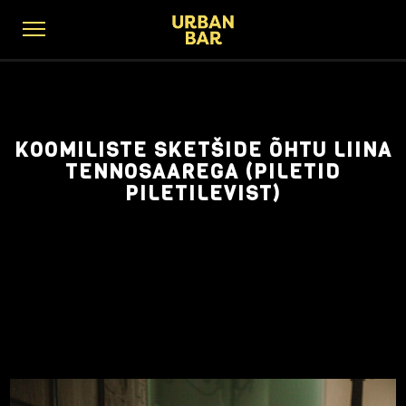
KOOMILISTE SKETŠIDE ÕHTU LIINA
TENNOSAAREGA (PILETID
PILETILEVIST)