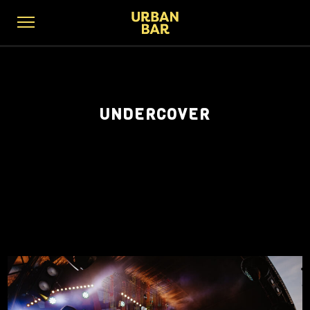
UNDERCOVER